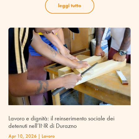
leggi tutto
Lavoro e dignità: il reinserimento sociale dei
detenuti nell’INR di Durazno
Apr 10, 2026
|
Lavoro