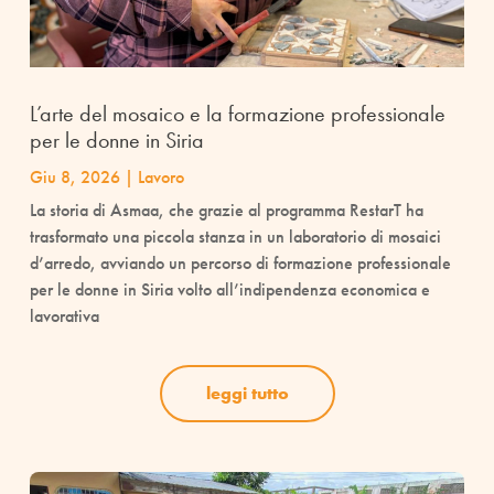
L’arte del mosaico e la formazione professionale
per le donne in Siria
Giu 8, 2026
|
Lavoro
La storia di Asmaa, che grazie al programma RestarT ha
trasformato una piccola stanza in un laboratorio di mosaici
d’arredo, avviando un percorso di formazione professionale
per le donne in Siria volto all’indipendenza economica e
lavorativa
leggi tutto