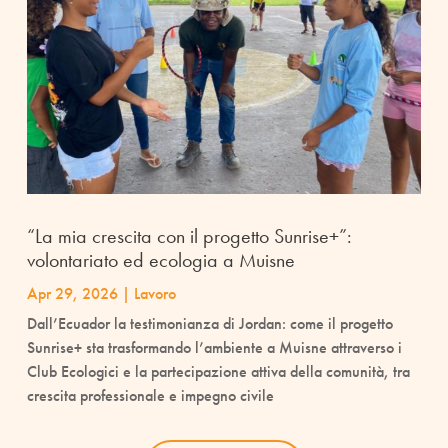
“La mia crescita con il progetto Sunrise+”:
volontariato ed ecologia a Muisne
Apr 29, 2026
|
Lavoro
Dall’Ecuador la testimonianza di Jordan: come il progetto
Sunrise+ sta trasformando l’ambiente a Muisne attraverso i
Club Ecologici e la partecipazione attiva della comunità, tra
crescita professionale e impegno civile