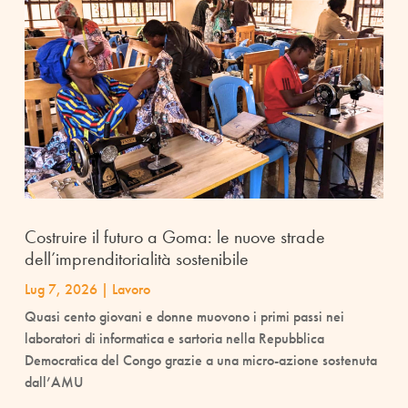
Costruire il futuro a Goma: le nuove strade
dell’imprenditorialità sostenibile
Lug 7, 2026
|
Lavoro
Quasi cento giovani e donne muovono i primi passi nei
laboratori di informatica e sartoria nella Repubblica
Democratica del Congo grazie a una micro-azione sostenuta
dall’AMU