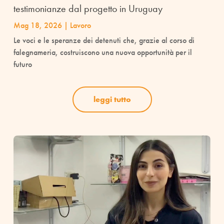
testimonianze dal progetto in Uruguay
Mag 18, 2026
|
Lavoro
Le voci e le speranze dei detenuti che, grazie al corso di
falegnameria, costruiscono una nuova opportunità per il
futuro
leggi tutto