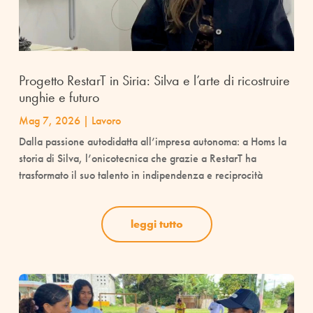
Progetto RestarT in Siria: Silva e l’arte di ricostruire
unghie e futuro
Mag 7, 2026
|
Lavoro
Dalla passione autodidatta all’impresa autonoma: a Homs la
storia di Silva, l’onicotecnica che grazie a RestarT ha
trasformato il suo talento in indipendenza e reciprocità
leggi tutto