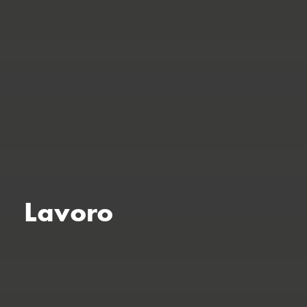
Lavoro