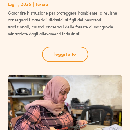
Lug 1, 2026
|
Lavoro
Garantire l’istruzione per proteggere l’ambiente: a Muisne
consegnati i materiali didattici ai figli dei pescatori
tradizionali, custodi ancestrali delle foreste di mangrovie
minacciate dagli allevamenti industriali
leggi tutto