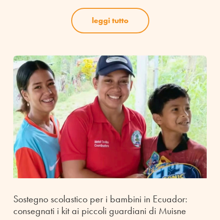
leggi tutto
Sostegno scolastico per i bambini in Ecuador:
consegnati i kit ai piccoli guardiani di Muisne