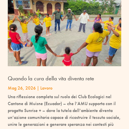
Quando la cura della vita diventa rete
Mag 26, 2026
|
Lavoro
Una riflessione completa sul ruolo dei Club Ecologici nel
Cantone di Muisne (Ecuador) – che l’AMU supporta con il
progetto Sunrise + – dove la tutela dell’ambiente diventa
un’azione comunitaria capace di ricostruire il tessuto sociale,
unire le generazioni e generare speranza nei contesti più