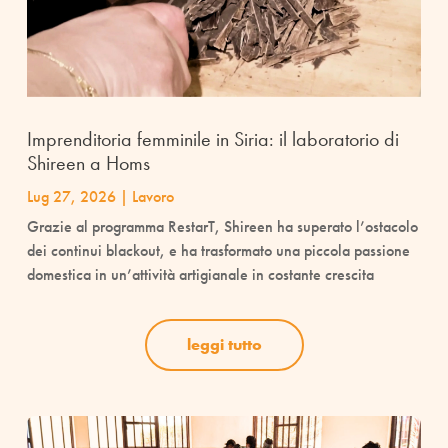
Imprenditoria femminile in Siria: il laboratorio di
Shireen a Homs
Lug 27, 2026
|
Lavoro
Grazie al programma RestarT, Shireen ha superato l’ostacolo
dei continui blackout, e ha trasformato una piccola passione
domestica in un’attività artigianale in costante crescita
leggi tutto