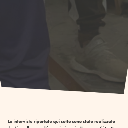
Le interviste riportate qui sotto sono state realizzate