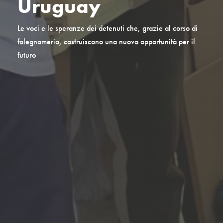
Uruguay
Le voci e le speranze dei detenuti che, grazie al corso di
falegnameria, costruiscono una nuova opportunità per il
futuro