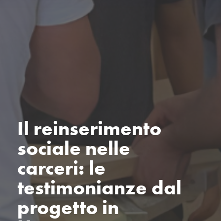
Il reinserimento
sociale nelle
carceri: le
testimonianze dal
progetto in