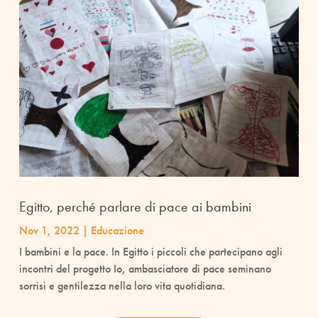
Egitto, perché parlare di pace ai bambini
Nov 1, 2022
|
Educazione
I bambini e la pace. In Egitto i piccoli che partecipano agli
incontri del progetto Io, ambasciatore di pace seminano
sorrisi e gentilezza nella loro vita quotidiana.