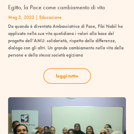
Egitto, la Pace come cambiamento di vita
Mag 3, 2023
|
Educazione
Da quando è diventata Ambasciatrice di Pace, Fibi Nabil ha
applicato nella sua vita quotidiana i valori alla base del
progetto dell’AMU: solidarietà, rispetto delle differenze,
dialogo con gli altri. Un grande cambiamento nella vita delle
persone e della stessa società egiziana
leggi tutto