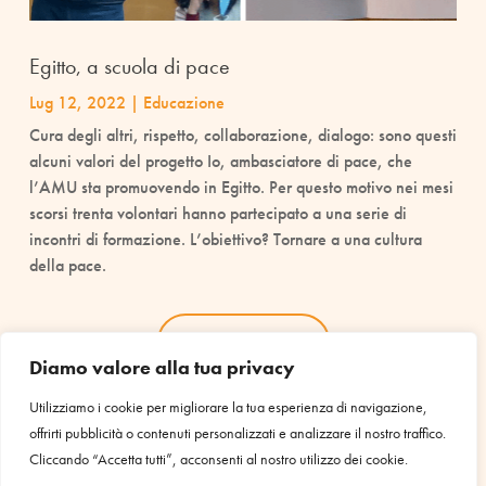
Egitto, a scuola di pace
Lug 12, 2022
|
Educazione
Cura degli altri, rispetto, collaborazione, dialogo: sono questi
alcuni valori del progetto Io, ambasciatore di pace, che
l’AMU sta promuovendo in Egitto. Per questo motivo nei mesi
scorsi trenta volontari hanno partecipato a una serie di
incontri di formazione. L’obiettivo? Tornare a una cultura
della pace.
leggi tutto
Diamo valore alla tua privacy
Utilizziamo i cookie per migliorare la tua esperienza di navigazione,
offrirti pubblicità o contenuti personalizzati e analizzare il nostro traffico.
Cliccando “Accetta tutti”, acconsenti al nostro utilizzo dei cookie.