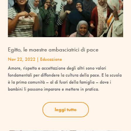
Egitto, le maestre ambasciatrici di pace
Nov 22, 2022
|
Educazione
Amore, rispetto e accettazione degli altri sono valori
fondamentali per diffondere la cultura della pace. E la scuola
è la prima comunità – al di fuori della famiglia – dove i
bambini li possono imparare e mettere in pratica.
leggi tutto