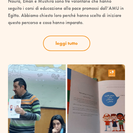
Noura, Eman e Mushira sono tre volontarie che hanno
seguito i corsi di educazione alla pace promossi dall’AMU in
Egitto. Abbiamo chiesto loro perché hanno scelto di iniziare
questo percorso e cosa hanno imparato.
leggi tutto