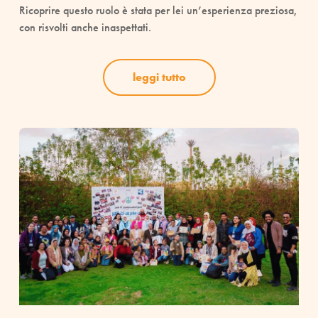
Ricoprire questo ruolo è stata per lei un’esperienza preziosa,
con risvolti anche inaspettati.
leggi tutto