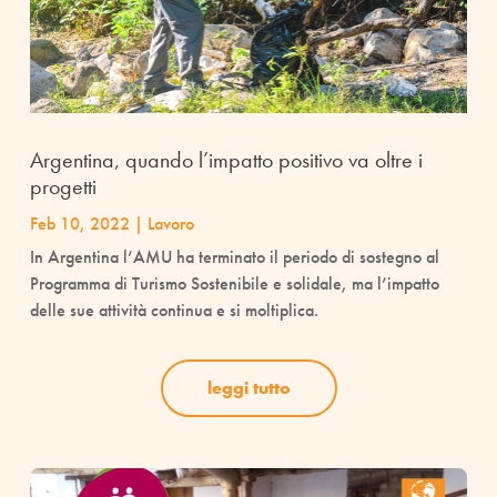
Argentina, quando l’impatto positivo va oltre i
progetti
Feb 10, 2022
|
Lavoro
In Argentina l’AMU ha terminato il periodo di sostegno al
Programma di Turismo Sostenibile e solidale, ma l’impatto
delle sue attività continua e si moltiplica.
leggi tutto