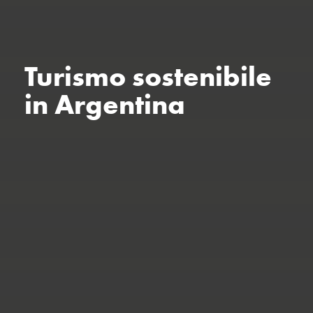
Turismo sostenibile
in Argentina