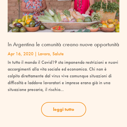
In Argentina le comunità creano nuove opportunità
Apr 16, 2020
|
Lavoro
,
Salute
In tutto il mondo il Covid19 sta imponendo restrizioni e nuovi
accorgimenti alla vita sociale ed economica. Chi non è
colpito direttamente dal virus vive comunque situazioni di
difficoltà e laddove lavoratori e imprese erano già in una
situazione precaria, il rischio...
leggi tutto