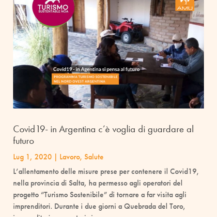
Covid19- in Argentina c’è voglia di guardare al
futuro
Lug 1, 2020
|
Lavoro
,
Salute
L’allentamento delle misure prese per contenere il Covid19,
nella provincia di Salta, ha permesso agli operatori del
progetto “Turismo Sostenibile” di tornare a far visita agli
imprenditori. Durante i due giorni a Quebrada del Toro,