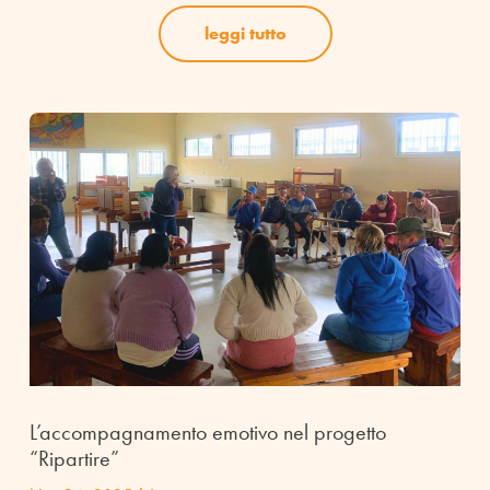
leggi tutto
L’accompagnamento emotivo nel progetto
“Ripartire”