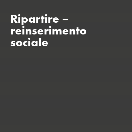
Ripartire –
reinserimento
sociale