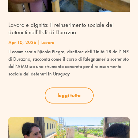
Lavoro e dignità: il reinserimento sociale dei
detenuti nell’INR di Durazno
Apr 10, 2026
|
Lavoro
Il commissario Nicola Piegro, direttore dell’Unità 18 dell’INR
di Durazno, racconta come il corso di falegnameria sostenuto
dall’AMU sia uno strumento concreto per il reinserimento
sociale dei detenuti in Uruguay
leggi tutto