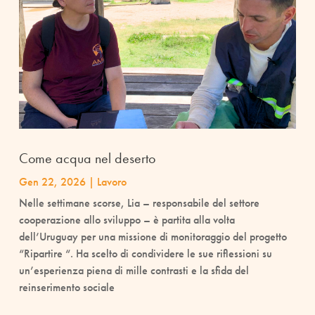
Come acqua nel deserto
Gen 22, 2026
|
Lavoro
Nelle settimane scorse, Lia – responsabile del settore
cooperazione allo sviluppo – è partita alla volta
dell’Uruguay per una missione di monitoraggio del progetto
“Ripartire “. Ha scelto di condividere le sue riflessioni su
un’esperienza piena di mille contrasti e la sfida del
reinserimento sociale