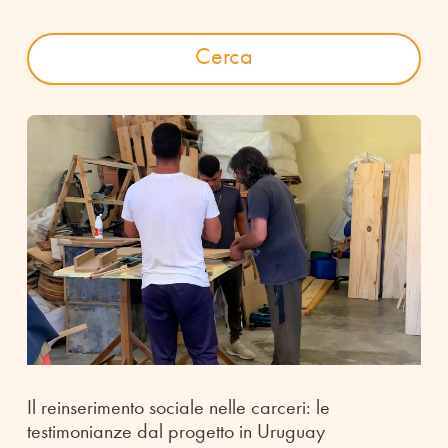
Il reinserimento sociale nelle carceri: le
testimonianze dal progetto in Uruguay