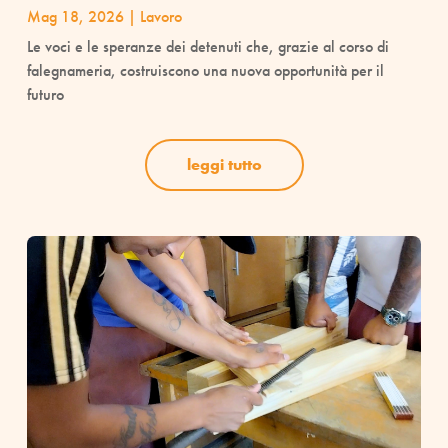
Mag 18, 2026
|
Lavoro
Le voci e le speranze dei detenuti che, grazie al corso di
falegnameria, costruiscono una nuova opportunità per il
futuro
leggi tutto