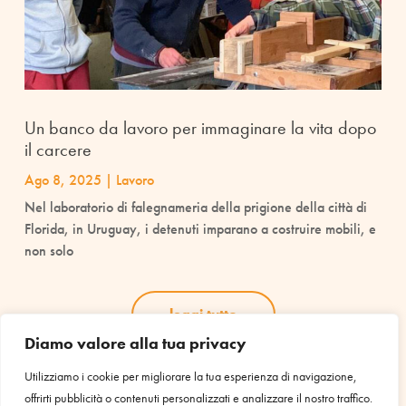
Un banco da lavoro per immaginare la vita dopo
il carcere
Ago 8, 2025
|
Lavoro
Nel laboratorio di falegnameria della prigione della città di
Florida, in Uruguay, i detenuti imparano a costruire mobili, e
non solo
leggi tutto
Diamo valore alla tua privacy
Utilizziamo i cookie per migliorare la tua esperienza di navigazione,
offrirti pubblicità o contenuti personalizzati e analizzare il nostro traffico.