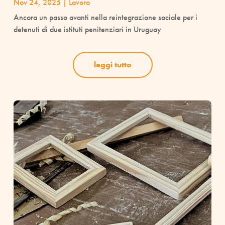
Nov 24, 2025
|
Lavoro
Ancora un passo avanti nella reintegrazione sociale per i
detenuti di due istituti penitenziari in Uruguay
leggi tutto