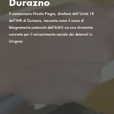
Durazno
Il commissario Nicola Piegro, direttore dell’Unità 18
dell'INR di Durazno, racconta come il corso di
falegnameria sostenuto dall'AMU sia uno strumento
concreto per il reinserimento sociale dei detenuti in
Uruguay