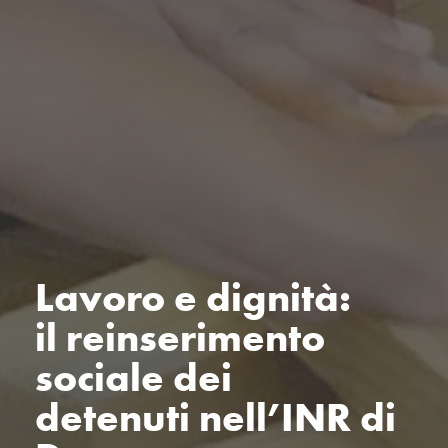
Lavoro e dignità:
il reinserimento
sociale dei
detenuti nell’INR di