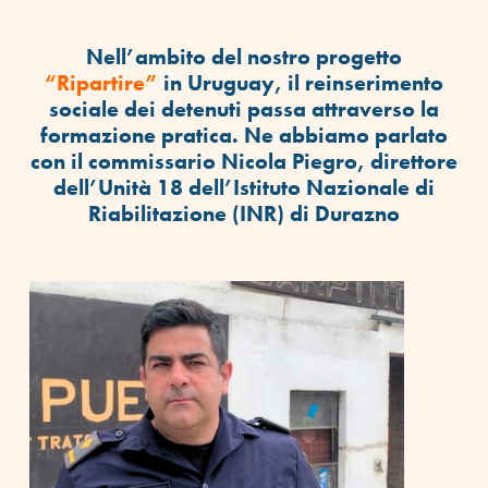
Nell’ambito del nostro progetto
“Ripartire”
in Uruguay, il reinserimento
sociale dei detenuti passa attraverso la
formazione pratica. Ne abbiamo parlato
con il commissario Nicola Piegro, direttore
dell’Unità 18 dell’Istituto Nazionale di
Riabilitazione (INR) di Durazno