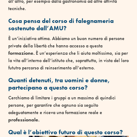
all’altro, per esempio dalla gastronomia ad altre attività
tecniche.
Cosa pensa del corso di falegnameria
sostenuto dall’AMU?
È un’iniziativa ottima. Abbiamo un buon numero di persone
private della libertà che hanno accesso a questa
formazione.
È un’esperienza che li aiuta moltissimo, sia per
la vita all’interno dell’istituto che, soprattutto, in vista del loro
fututro percorso di reinserimento all’esterno.
Quanti detenuti, tra uomini e donne,
partecipano a questo corso?
Cerchiamo di limitare i gruppi a un massimo di quindici
persone, per garantire che ognuno sia seguito
adeguatamente e riceva una formazione reale e
professionale.
Qual è l’obiettivo futuro di questo corso?