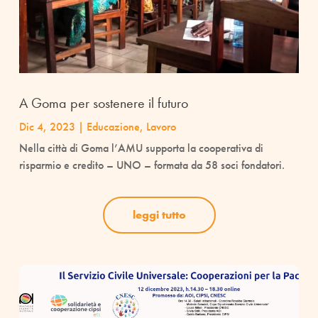
A Goma per sostenere il futuro
Dic 4, 2023
|
Educazione
,
Lavoro
Nella città di Goma l’AMU supporta la cooperativa di
risparmio e credito – UNO – formata da 58 soci fondatori.
leggi tutto