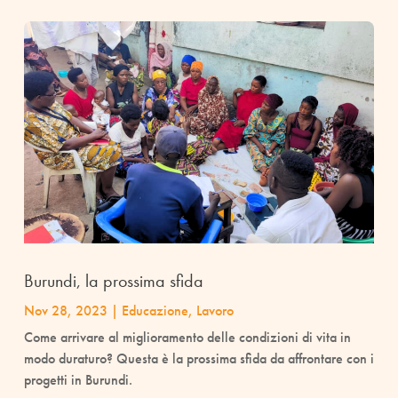
Burundi, la prossima sfida
Nov 28, 2023
|
Educazione
,
Lavoro
Come arrivare al miglioramento delle condizioni di vita in
modo duraturo? Questa è la prossima sfida da affrontare con i
progetti in Burundi.