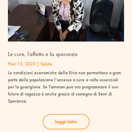
Le cure, l’affetto e la speranza
Nov 15, 2023
|
Salute
Le condizioni economiche della Siria non permettono a gran
parte della popolazione l’accesso a cure a volte essenziali
per la guarigione. Se Tammam può ora programmare il suo
futuro di ragazza è anche grazie al sostegno di Semi di
Speranza.
leggi tutto