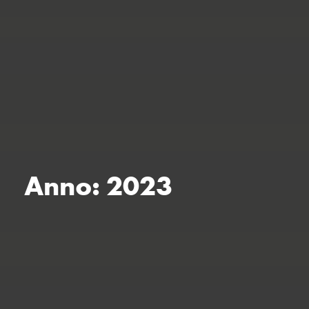
Anno:
2023