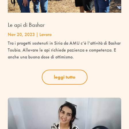
Le api di Bashar
Nov 20, 2023
|
Lavoro
Tra i progetti sostenuti in Siria da AMU c’è l’attività di Bashar
Toubia. Allevare le api richiede pazienza e competenza. E
anche una buona dose di ottimismo.
leggi tutto