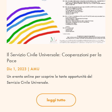
Il Servizio Civile Universale: Cooperazioni per la
Pace
Dic 1, 2023
|
AMU
Un evento online per scoprire le tante opportunità del
Servizio Civile Universale.
leggi tutto