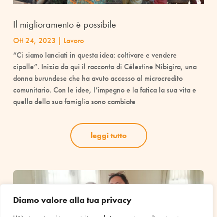
Il miglioramento è possibile
Ott 24, 2023
|
Lavoro
“Ci siamo lanciati in questa idea: coltivare e vendere
cipolle”. Inizia da qui il racconto di Célestine Nibigira, una
donna burundese che ha avuto accesso al microcredito
comunitario. Con le idee, l’impegno e la fatica la sua vita e
quella della sua famiglia sono cambiate
leggi tutto
Diamo valore alla tua privacy