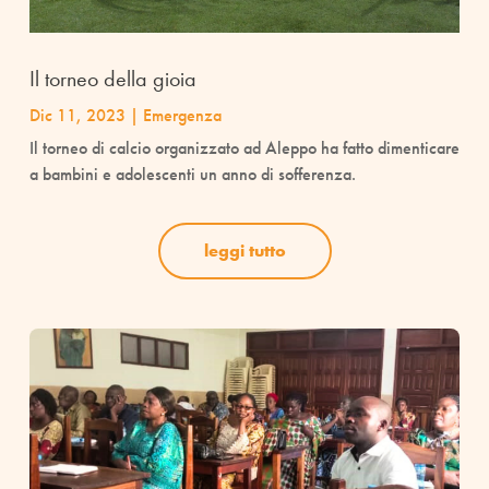
Il torneo della gioia
Dic 11, 2023
|
Emergenza
Il torneo di calcio organizzato ad Aleppo ha fatto dimenticare
a bambini e adolescenti un anno di sofferenza.
leggi tutto