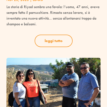
La storia di Riyad sembra una favola: l’uomo, 47 anni, aveva
sempre fatto il parrucchiere. Rimasto senza lavoro, si è
inventato una nuova attività… senza allontanarsi troppo da
shampoo e balsami.
leggi tutto