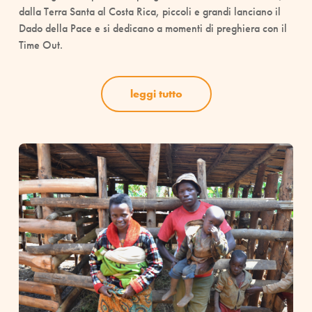
dalla Terra Santa al Costa Rica, piccoli e grandi lanciano il
Dado della Pace e si dedicano a momenti di preghiera con il
Time Out.
leggi tutto