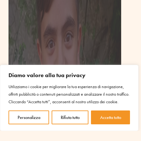
Diamo valore alla tua privacy
Si prega di accettare il funzionale, analitica,
Utilizziamo i cookie per migliorare la tua esperienza di navigazione,
pubblicitari consenso ai cookie
offrirti pubblicità o contenuti personalizzati e analizzare il nostro traffico.
Cliccando “Accetta tutti”, acconsenti al nostro utilizzo dei cookie.
Personalizza
Rifiuta tutto
Accetta tutto