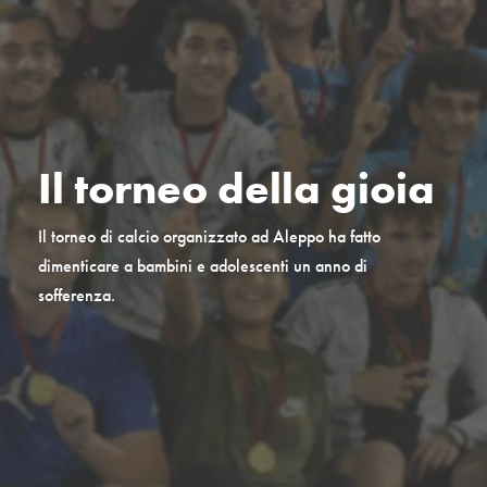
Il torneo della gioia
Il torneo di calcio organizzato ad Aleppo ha fatto
dimenticare a bambini e adolescenti un anno di
sofferenza.