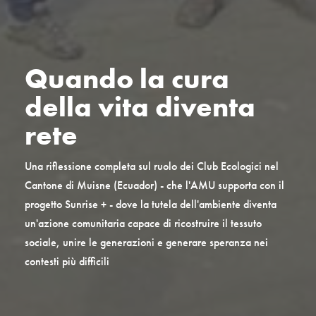
Quando la cura
della vita diventa
rete
Una riflessione completa sul ruolo dei Club Ecologici nel
Cantone di Muisne (Ecuador) - che l'AMU supporta con il
progetto Sunrise + - dove la tutela dell'ambiente diventa
un'azione comunitaria capace di ricostruire il tessuto
sociale, unire le generazioni e generare speranza nei
contesti più difficili