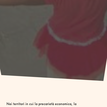
Nei territori in cui la precarietà economica, la