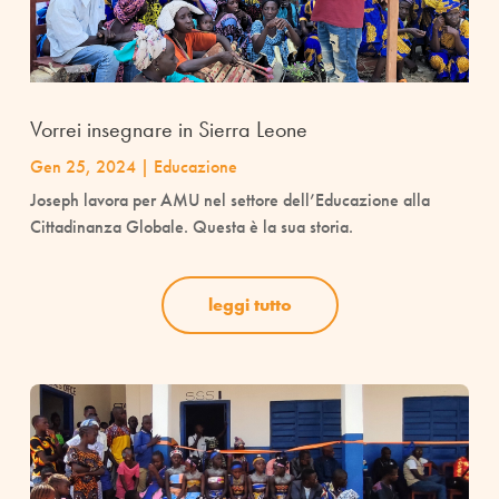
Vorrei insegnare in Sierra Leone
Gen 25, 2024
|
Educazione
Joseph lavora per AMU nel settore dell’Educazione alla
Cittadinanza Globale. Questa è la sua storia.
leggi tutto