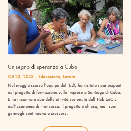
Un segno di speranza a Cuba
Ott 23, 2023
|
Educazione
,
Lavoro
Nel maggio scorso l’equipe dell’EdC ha visitato i partecipanti
del progetto di formazione sulle imprese a Santiago di Cuba.
E ha incontrato due delle attività sostenute dall’Hub EdC e
dall’Economia di Francesco. Il progetto è chiuso, ma i suoi
germogli continuano a crescere.