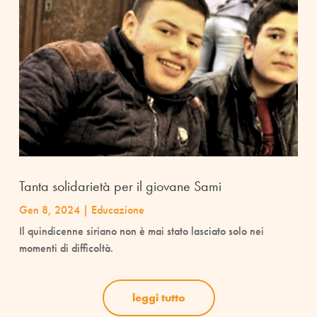
Tanta solidarietà per il giovane Sami
Gen 8, 2024
|
Educazione
Il quindicenne siriano non è mai stato lasciato solo nei
momenti di difficoltà.
leggi tutto