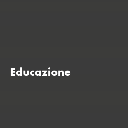
Educazione