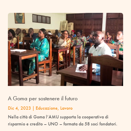
A Goma per sostenere il futuro
Dic 4, 2023
|
Educazione
,
Lavoro
Nella città di Goma l’AMU supporta la cooperativa di
risparmio e credito – UNO – formata da 58 soci fondatori.