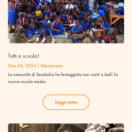
Tutti a scuola!
Gen 24, 2024
|
Educazione
La comunità di Serekolia ha festeggiato con canti e balli la
nuova scuola media.
leggi tutto