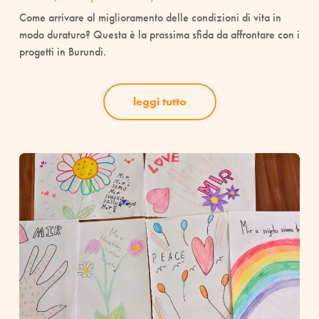
Come arrivare al miglioramento delle condizioni di vita in
modo duraturo? Questa è la prossima sfida da affrontare con i
progetti in Burundi.
leggi tutto