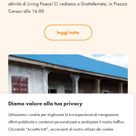
attività di Living Peace! Ci vediamo a Grottaferrata, in Piazza
Cavour alle 16.00
leggi tutto
Diamo valore alla tua privacy
Utilizziamo i cookie per migliorare la tua esperienza di navigazione,
offrirti pubblicità o contenuti personalizzati e analizzare il nostro traffico.
Cliccando “Accetta tutti”, acconsenti al nostro utilizzo dei cookie.