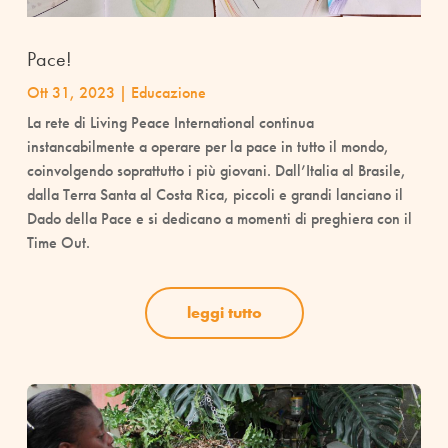
Pace!
Ott 31, 2023
|
Educazione
La rete di Living Peace International continua
instancabilmente a operare per la pace in tutto il mondo,
coinvolgendo soprattutto i più giovani. Dall’Italia al Brasile,
dalla Terra Santa al Costa Rica, piccoli e grandi lanciano il
Dado della Pace e si dedicano a momenti di preghiera con il
Time Out.
leggi tutto