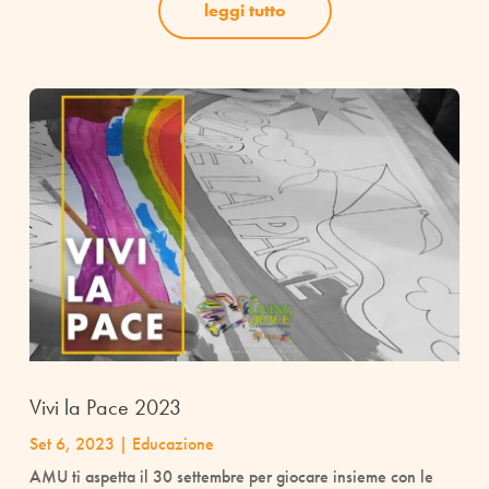
leggi tutto
Vivi la Pace 2023
Set 6, 2023
|
Educazione
AMU ti aspetta il 30 settembre per giocare insieme con le