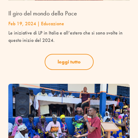
Il giro del mondo della Pace
Feb 19, 2024
|
Educazione
Le iniziative di LP in Italia e all’estero che si sono svolte in
questo inizio del 2024.
leggi tutto