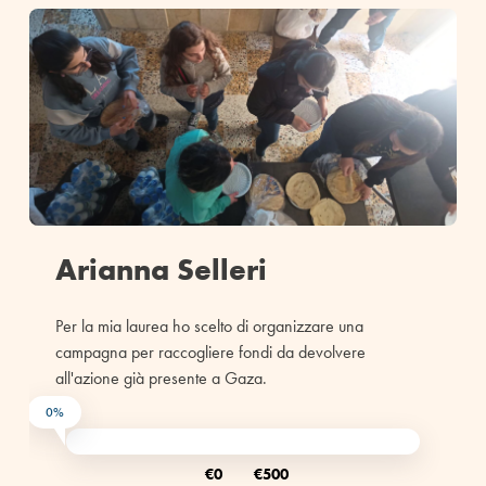
Arianna Selleri
Per la mia laurea ho scelto di organizzare una
campagna per raccogliere fondi da devolvere
all'azione già presente a Gaza.
0%
€0
€500