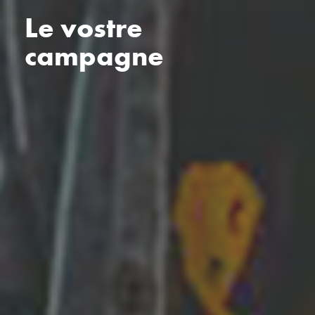
Le vostre
campagne