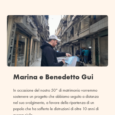
Marina e Benedetto Gui
In occasione del nostro 50° di matrimonio vorremmo
sostenere un progetto che abbiamo seguito a distanza
nel suo svolgimento, a favore della ripartenza di un
popolo che ha sofferto le distruzioni di oltre 10 anni di
guerra civile.