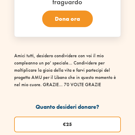
traguardo
Dona ora
Amici tutti, desidero condividere con voi il mio
compleanno un po’ speciale… Condividere per
moltiplicare la gioia della vita e farvi partecipi del
progetto AMU per il Libano che in questo momento è
nel mio cuore. GRAZIE… 70 VOLTE GRAZIE
Quanto desideri donare?
€25