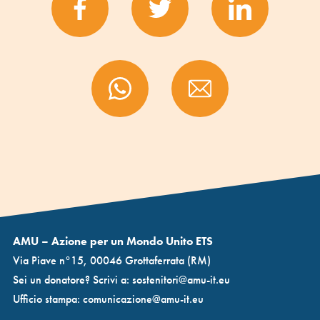
AMU – Azione per un Mondo Unito ETS
Via Piave n°15, 00046 Grottaferrata (RM)
Sei un donatore? Scrivi a:
sostenitori@amu-it.eu
Ufficio stampa:
comunicazione@amu-it.eu