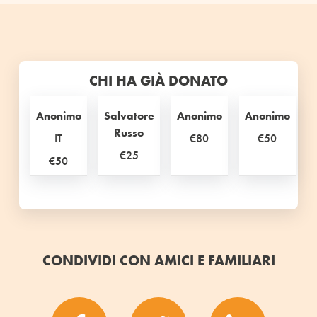
CHI HA GIÀ DONATO
Anonimo
Salvatore
Anonimo
Anonimo
Russo
IT
€80
€50
€25
€50
CONDIVIDI CON AMICI E FAMILIARI