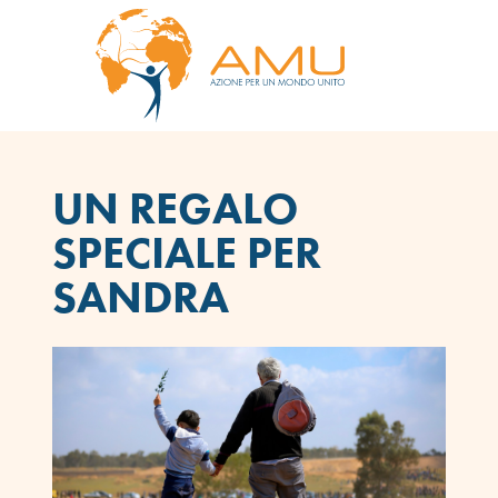
UN REGALO
SPECIALE PER
SANDRA