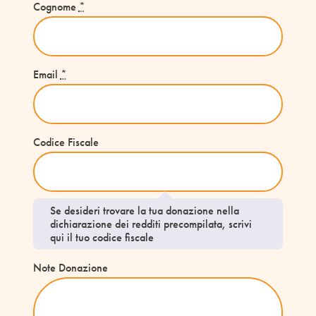
Cognome
*
Email
*
Codice Fiscale
Se desideri trovare la tua donazione nella
dichiarazione dei redditi precompilata, scrivi
qui il tuo codice fiscale
Note Donazione