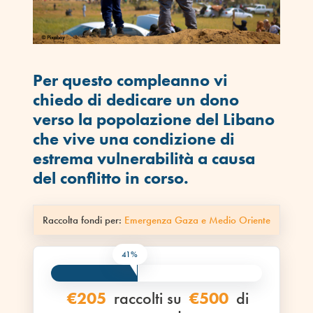
Per questo compleanno vi
chiedo di dedicare un dono
verso la popolazione del Libano
che vive una condizione di
estrema vulnerabilità a causa
del conflitto in corso.
Raccolta fondi per:
Emergenza Gaza e Medio Oriente
41%
€205
raccolti su
€500
di