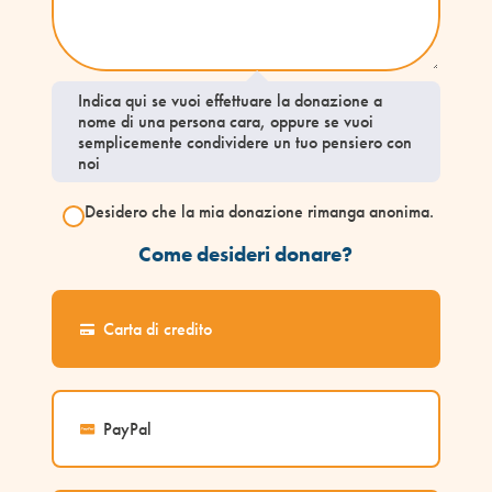
Indica qui se vuoi effettuare la donazione a
nome di una persona cara, oppure se vuoi
semplicemente condividere un tuo pensiero con
noi
Desidero che la mia donazione rimanga anonima.
Come desideri donare?
Carta di credito
PayPal