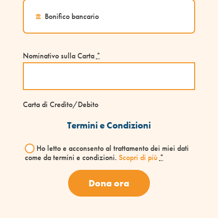
Bonifico bancario
Nominativo sulla Carta
*
Carta di Credito/Debito
Termini e Condizioni
Ho letto e acconsento al trattamento dei miei dati
come da termini e condizioni.
Scopri di più
*
Dona ora