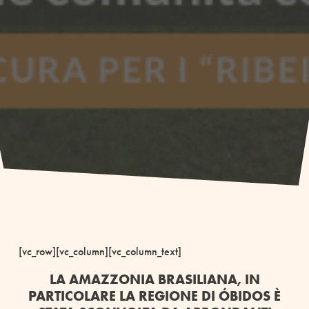
[vc_row][vc_column][vc_column_text]
LA AMAZZONIA BRASILIANA, IN
PARTICOLARE LA REGIONE DI ÓBIDOS È