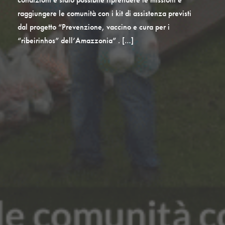
raggiungere le comunità con i kit di assistenza previsti
dal progetto “Prevenzione, vaccino e cura per i
“ribeirinhos” dell’Amazzonia” . […]