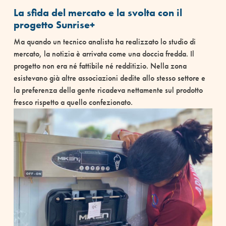
La sfida del mercato e la svolta con il
progetto Sunrise+
Ma quando un tecnico analista ha realizzato lo studio di
mercato, la notizia è arrivata come una doccia fredda. Il
progetto non era né fattibile né redditizio. Nella zona
esistevano già altre associazioni dedite allo stesso settore e
la preferenza della gente ricadeva nettamente sul prodotto
fresco rispetto a quello confezionato.