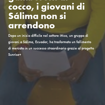
cocco, i giovani di
Sálima non si
arrendono
Dopo un inizio difficile nel settore ittico, un gruppo di
giovani a Sálima, Ecuador, ha trasformato un fallimento
di mercato in un successo straordinario grazie al progetto
Sunrise+