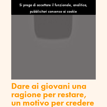
Si prega di accettare il funzionale, analitica,
pubblicitari consenso ai cookie
Dare ai giovani una
ragione per restare,
un motivo per credere