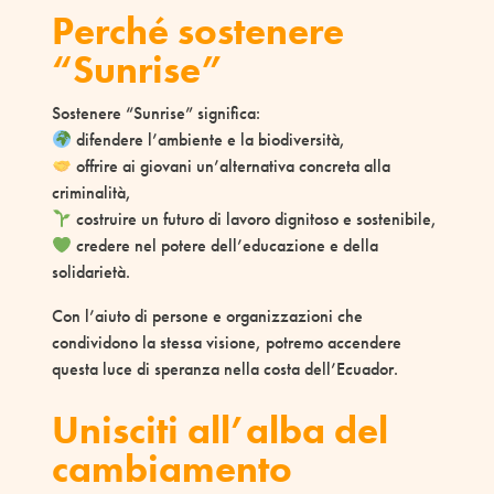
Perché sostenere
“Sunrise”
Sostenere “Sunrise” significa:
difendere l’ambiente e la biodiversità,
offrire ai giovani un’alternativa concreta alla
criminalità,
costruire un futuro di lavoro dignitoso e sostenibile,
credere nel potere dell’educazione e della
solidarietà.
Con l’aiuto di persone e organizzazioni che
condividono la stessa visione, potremo accendere
questa luce di speranza nella costa dell’Ecuador.
Unisciti all’alba del
cambiamento