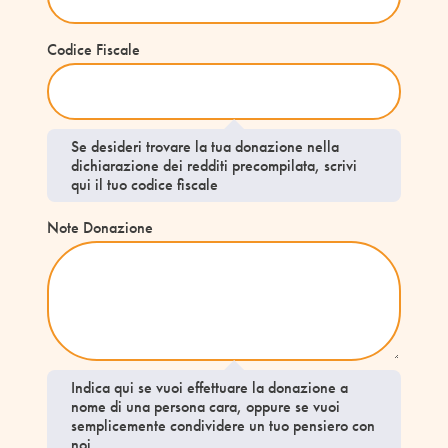
Codice Fiscale
Se desideri trovare la tua donazione nella
dichiarazione dei redditi precompilata, scrivi
qui il tuo codice fiscale
Note Donazione
Indica qui se vuoi effettuare la donazione a
nome di una persona cara, oppure se vuoi
semplicemente condividere un tuo pensiero con
noi