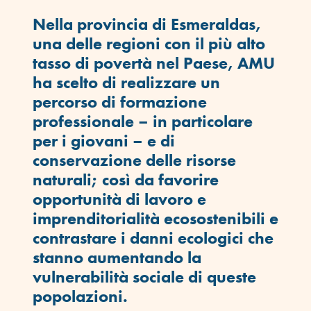
Nella provincia di Esmeraldas,
una delle regioni con il più alto
tasso di povertà nel Paese, AMU
ha scelto di realizzare un
percorso di formazione
professionale – in particolare
per i giovani – e di
conservazione delle risorse
naturali; così da favorire
opportunità di lavoro e
imprenditorialità ecosostenibili e
contrastare i danni ecologici che
stanno aumentando la
vulnerabilità sociale di queste
popolazioni.