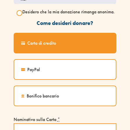
Desidero che la mia donazione rimanga anonima.
Come desideri donare?
Carta di credito
PayPal
Bonifico bancario
Nominativo sulla Carta
*