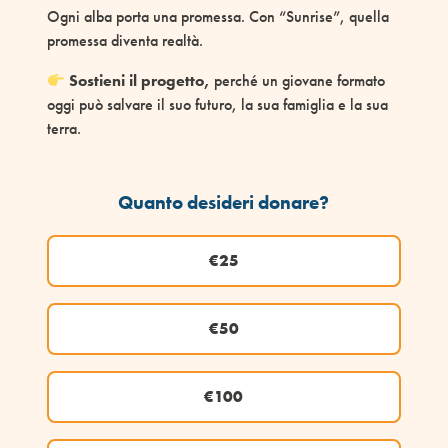
Ogni alba porta una promessa. Con “Sunrise”, quella
promessa diventa realtà.
Sostieni il progetto,
perché un giovane formato
oggi può salvare il suo futuro, la sua famiglia e la sua
terra.
Quanto desideri donare?
€25
€50
€100