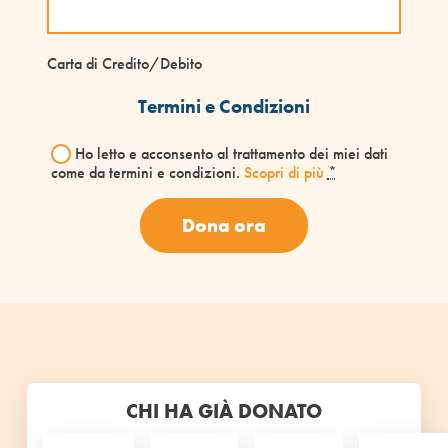
Carta di Credito/Debito
Termini e Condizioni
Ho letto e acconsento al trattamento dei miei dati
come da termini e condizioni.
Scopri di più
*
Dona ora
CHI HA GIÀ DONATO