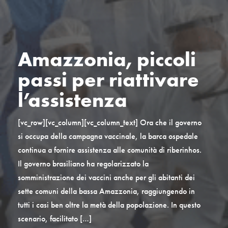
Amazzonia, piccoli
passi per riattivare
l’assistenza
[vc_row][vc_column][vc_column_text] Ora che il governo
si occupa della campagna vaccinale, la barca ospedale
continua a fornire assistenza alle comunità di riberinhos.
Il governo brasiliano ha regolarizzato la
somministrazione dei vaccini anche per gli abitanti dei
sette comuni della bassa Amazzonia, raggiungendo in
tutti i casi ben oltre la metà della popolazione. In questo
scenario, facilitato […]