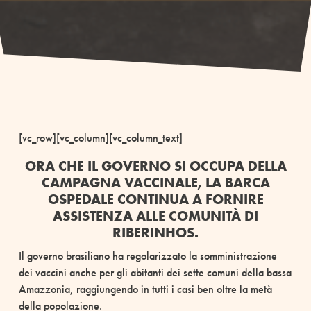
[vc_row][vc_column][vc_column_text]
ORA CHE IL GOVERNO SI OCCUPA DELLA
CAMPAGNA VACCINALE, LA BARCA
OSPEDALE CONTINUA A FORNIRE
ASSISTENZA ALLE COMUNITÀ DI
RIBERINHOS.
Il governo brasiliano ha regolarizzato la somministrazione
dei vaccini anche per gli abitanti dei sette comuni della bassa
Amazzonia, raggiungendo in tutti i casi ben oltre la metà
della popolazione.