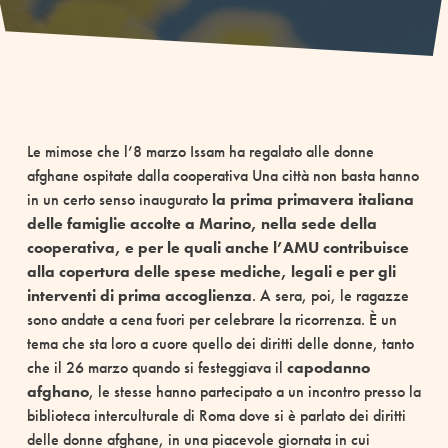
Le mimose che l’8 marzo Issam ha regalato alle donne
afghane ospitate dalla cooperativa Una città non basta hanno
in un certo senso inaugurato
la prima primavera italiana
delle famiglie accolte a Marino, nella sede della
cooperativa, e per le quali anche l’AMU contribuisce
alla copertura delle spese mediche, legali e per gli
interventi di prima accoglienza
. A sera, poi, le ragazze
sono andate a cena fuori per celebrare la ricorrenza. È un
tema che sta loro a cuore quello dei diritti delle donne, tanto
che il 26 marzo quando si festeggiava il
capodanno
afghano
, le stesse hanno partecipato a un incontro presso la
biblioteca interculturale di Roma dove si è parlato dei diritti
delle donne afghane, in una piacevole giornata in cui