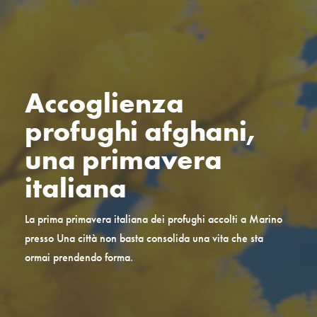
Accoglienza
profughi afghani,
una primavera
italiana
La prima primavera italiana dei profughi accolti a Marino
presso Una città non basta consolida una vita che sta
ormai prendendo forma.