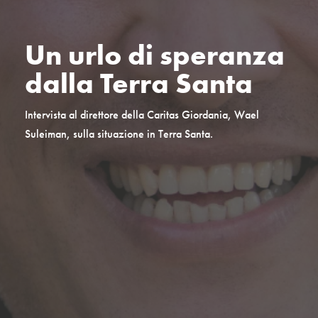
Un urlo di speranza
dalla Terra Santa
Intervista al direttore della Caritas Giordania, Wael
Suleiman, sulla situazione in Terra Santa.