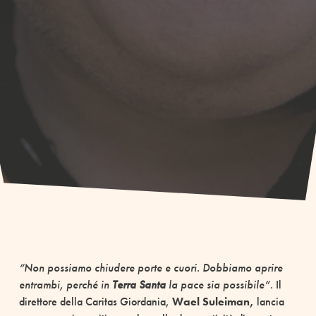
“Non possiamo chiudere porte e cuori. Dobbiamo aprire
entrambi, perché in
Terra Santa
la pace sia possibile”
. Il
direttore della Caritas Giordania,
Wael Suleiman,
lancia