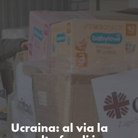
Ucraina: al via la