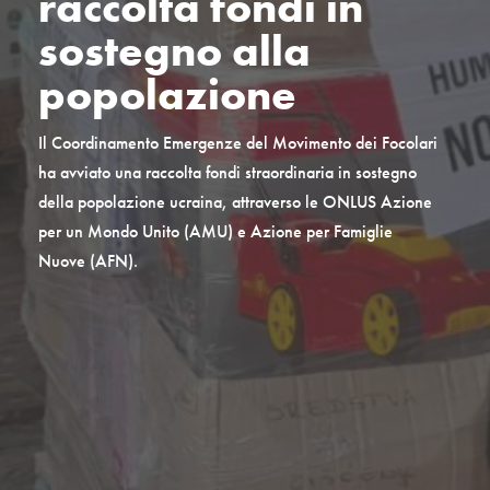
raccolta fondi in
sostegno alla
popolazione
Il Coordinamento Emergenze del Movimento dei Focolari
ha avviato una raccolta fondi straordinaria in sostegno
della popolazione ucraina, attraverso le ONLUS Azione
per un Mondo Unito (AMU) e Azione per Famiglie
Nuove (AFN).