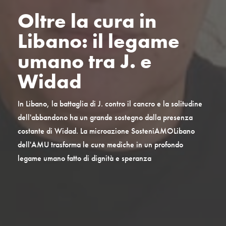
Oltre la cura in
Libano: il legame
umano tra J. e
Widad
In Libano, la battaglia di J. contro il cancro e la solitudine
dell'abbandono ha un grande sostegno dalla presenza
costante di Widad. La microazione SosteniAMOLibano
dell'AMU trasforma le cure mediche in un profondo
legame umano fatto di dignità e speranza