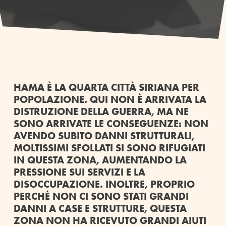
HAMA È LA QUARTA CITTÀ SIRIANA PER
POPOLAZIONE. QUI NON È ARRIVATA LA
DISTRUZIONE DELLA GUERRA, MA NE
SONO ARRIVATE LE CONSEGUENZE: NON
AVENDO SUBITO DANNI STRUTTURALI,
MOLTISSIMI SFOLLATI SI SONO RIFUGIATI
IN QUESTA ZONA, AUMENTANDO LA
PRESSIONE SUI SERVIZI E LA
DISOCCUPAZIONE. INOLTRE, PROPRIO
PERCHÉ NON CI SONO STATI GRANDI
DANNI A CASE E STRUTTURE, QUESTA
ZONA NON HA RICEVUTO GRANDI AIUTI