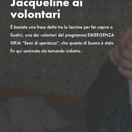
Jacqueline ai
volontari
È bastata una frase detta tra le lacrime per far capire a
Suahir, una dei volontari del programma EMERGENZA
SIRIA “Semi di speranza”, che quanto di buono è stato
fin qui seminato sta tornando indietro.