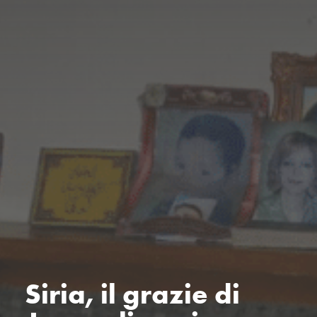
Siria, il grazie di