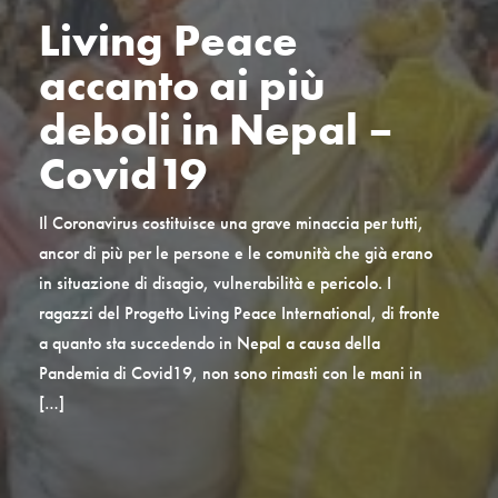
Living Peace
accanto ai più
deboli in Nepal –
Covid19
Il Coronavirus costituisce una grave minaccia per tutti,
ancor di più per le persone e le comunità che già erano
in situazione di disagio, vulnerabilità e pericolo. I
ragazzi del Progetto Living Peace International, di fronte
a quanto sta succedendo in Nepal a causa della
Pandemia di Covid19, non sono rimasti con le mani in
[…]