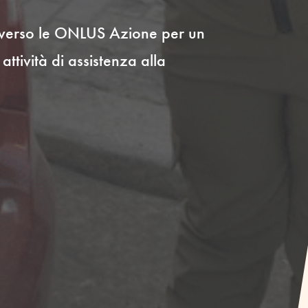
raverso le ONLUS Azione per un
ività di assistenza alla