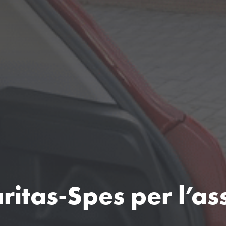
ritas-Spes per l’as