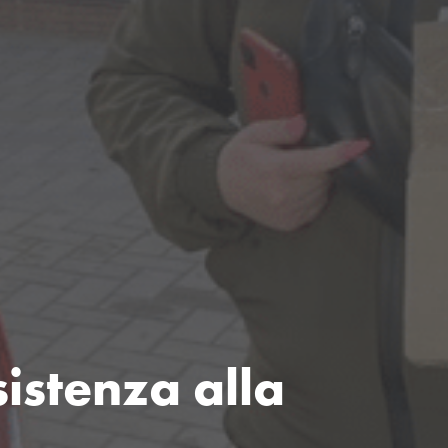
sistenza alla