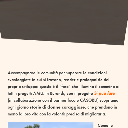
Accompagnare le comunità per superare le condizioni
svantaggiate in cui si trovano, renderle protagoniste del
proprio sviluppo: questo è il “faro” che illumina il cammino di
tutti i progetti AMU. In Burundi, con il progetto
Si può fare
(in collaborazione con il partner locale CASOBU) scopriamo
ogni giorno
storie di donne coraggiose
, che prendono in
mano la loro vita con la volontà precisa di migliorarla.
Come le