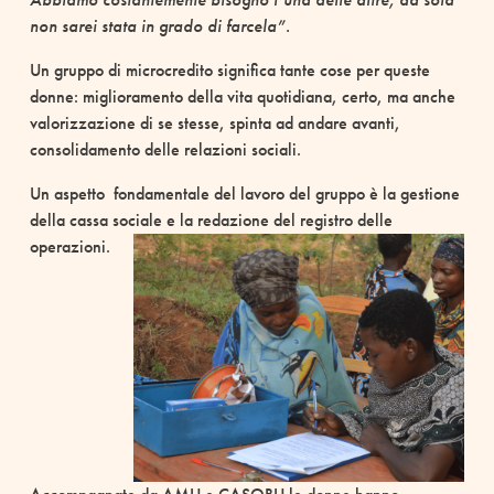
non sarei stata in grado di farcela”.
Un gruppo di microcredito significa tante cose per queste
donne: miglioramento della vita quotidiana, certo, ma anche
valorizzazione di se stesse, spinta ad andare avanti,
consolidamento delle relazioni sociali.
Un aspetto
fondamentale del lavoro del gruppo è la gestione
della cassa sociale e la redazione del registro delle
operazioni.