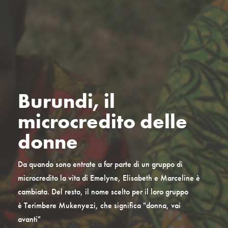
Burundi, il
microcredito delle
donne
Da quando sono entrate a far parte di un gruppo di
microcredito la vita di Emelyne, Elisabeth e Marceline è
cambiata. Del resto, il nome scelto per il loro gruppo
è Terimbere Mukenyezi, che significa "donna, vai
avanti"