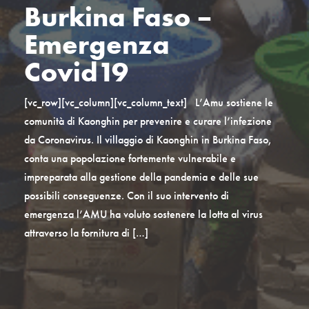
Burkina Faso –
Emergenza
Covid19
[vc_row][vc_column][vc_column_text] L’Amu sostiene le
comunità di Kaonghin per prevenire e curare l’infezione
da Coronavirus. Il villaggio di Kaonghin in Burkina Faso,
conta una popolazione fortemente vulnerabile e
impreparata alla gestione della pandemia e delle sue
possibili conseguenze. Con il suo intervento di
emergenza l’AMU ha voluto sostenere la lotta al virus
attraverso la fornitura di […]