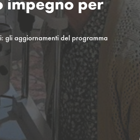
ro impegno per
sani: gli aggiornamenti del programma