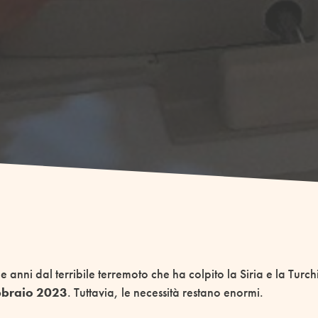
e anni dal terribile terremoto che ha colpito la Siria e la Turch
febbraio 2023
. Tuttavia, le necessità restano enormi.