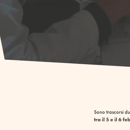
Sono trascorsi du
tra il 5 e il 6 