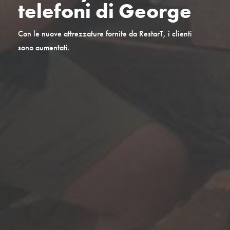
telefoni di George
Con le nuove attrezzature fornite da RestarT, i clienti
sono aumentati.