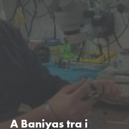
A Baniyas tra i