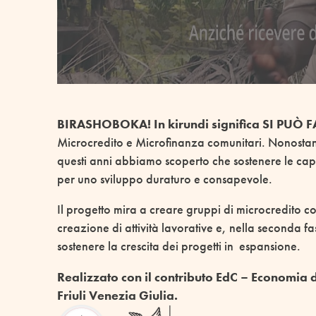
BIRASHOBOKA! In kirundi significa SI PUÒ 
Microcredito e Microfinanza comunitari. Nonostante 
questi anni abbiamo scoperto che sostenere le capa
per uno sviluppo duraturo e consapevole.
Il progetto mira a creare gruppi di microcredito c
creazione di attività lavorative e, nella seconda 
sostenere la crescita dei progetti in espansione.
Realizzato con il contributo EdC – Economia
Friuli Venezia Giulia.