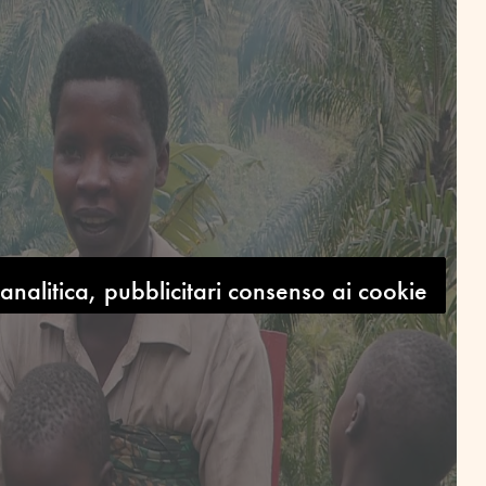
 analitica, pubblicitari consenso ai cookie