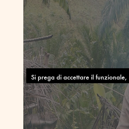
Si prega di accettare il funzionale,