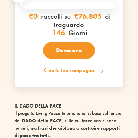
€0
raccolti su
€76.805
di
traguardo
146
Giorni
Dona ora
Crea la tua campagna
IL DADO DELLA PACE
Il progetto Living Peace International si basa sul lancio
del
DADO della PACE
, sulle cui facce non ci sono
numeri, ma
frasi che aiutano a costruire rapporti
di pace tra tutti
.