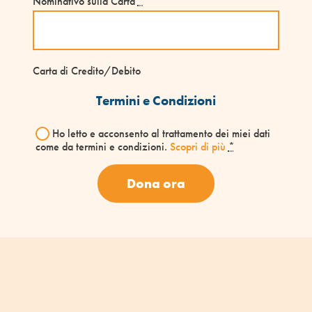
Nominativo sulla Carta
*
Carta di Credito/Debito
Termini e Condizioni
Ho letto e acconsento al trattamento dei miei dati
come da termini e condizioni.
Scopri di più
*
Dona ora