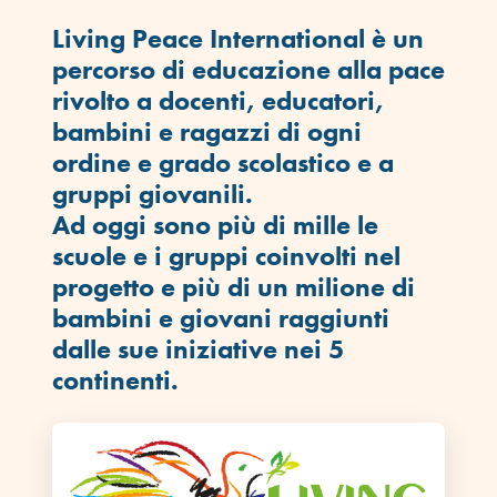
Living Peace International è un
percorso di educazione alla pace
rivolto a docenti, educatori,
bambini e ragazzi di ogni
ordine e grado scolastico e a
gruppi giovanili.
Ad oggi sono più di mille le
scuole e i gruppi coinvolti nel
progetto e più di un milione di
bambini e giovani raggiunti
dalle sue iniziative nei 5
continenti.