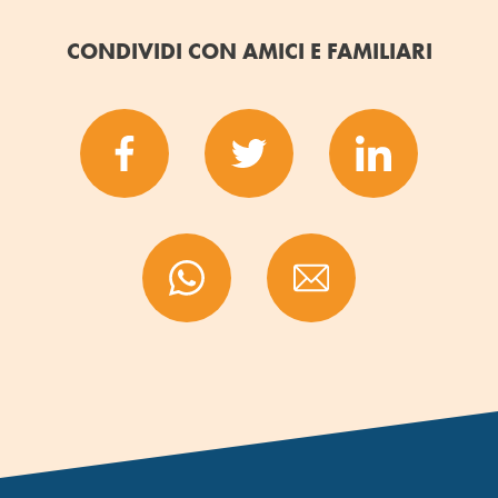
CONDIVIDI CON AMICI E FAMILIARI