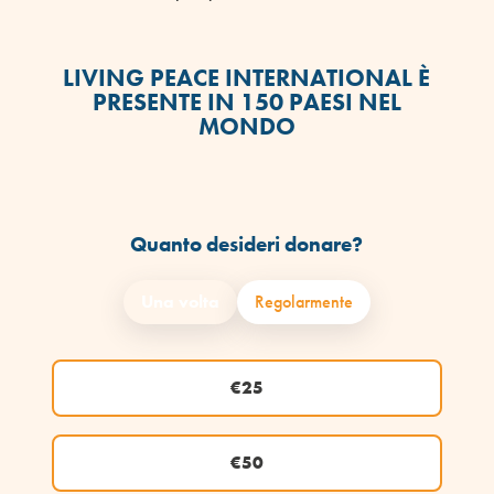
LIVING PEACE INTERNATIONAL È
PRESENTE IN 150 PAESI NEL
MONDO
Quanto desideri donare?
Una volta
Regolarmente
€25
€50