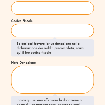
Codice Fiscale
Se desideri trovare la tua donazione nella
dichiarazione dei redditi precompilata, scrivi
qui il tuo codice fiscale
Note Donazione
Indica qui se vuoi effettuare la donazione a
nome di una persona cara, oppure se vuoi