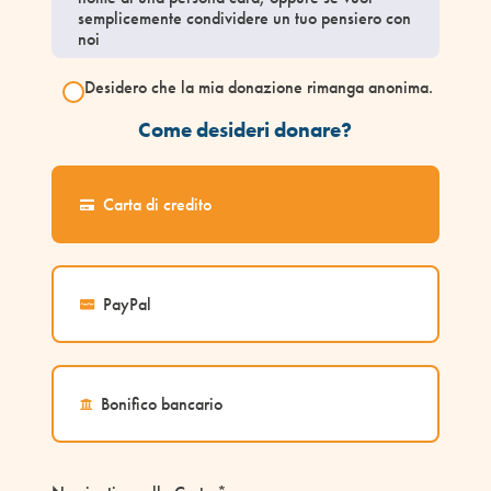
semplicemente condividere un tuo pensiero con
noi
Desidero che la mia donazione rimanga anonima.
Come desideri donare?
Carta di credito
PayPal
Bonifico bancario