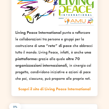
Living Peace International
punta a rafforzare
le collaborazioni tra persone e gruppi per la
costruzione di
una “rete” di pace
che abbracci
tutto il mondo. Living Peace, infatti, è anche
una
piattaforma:
grazie alla quale
oltre 70
organizzazioni internazionali,
in sinergia col
progetto, condividono iniziative e azioni di pace
che poi, ciascuno, può proporre alle proprie reti.
Scopri il sito di Living Peace International
0%