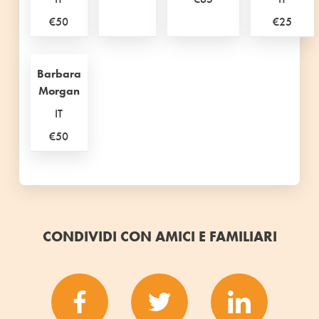
€50
€25
Barbara
Morgan
IT
€50
CONDIVIDI CON AMICI E FAMILIARI