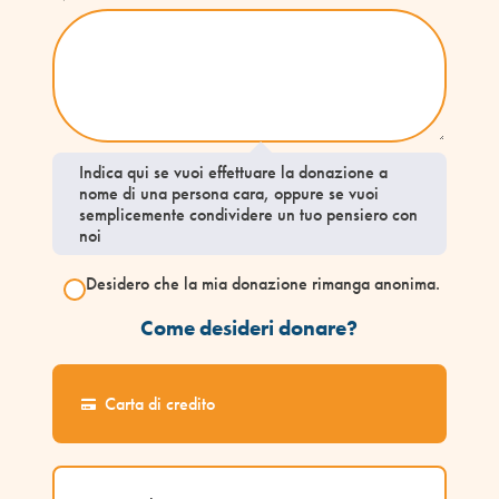
Indica qui se vuoi effettuare la donazione a
nome di una persona cara, oppure se vuoi
semplicemente condividere un tuo pensiero con
noi
Desidero che la mia donazione rimanga anonima.
Come desideri donare?
Carta di credito