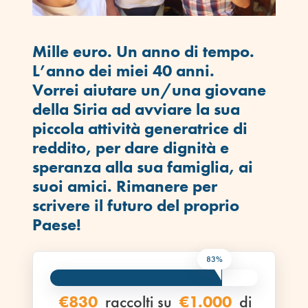
Mille euro. Un anno di tempo.
L’anno dei miei 40 anni.
Vorrei aiutare un/una giovane
della Siria ad avviare la sua
piccola attività generatrice di
reddito, per dare dignità e
speranza alla sua famiglia, ai
suoi amici. Rimanere per
scrivere il futuro del proprio
Paese!
83%
€830
raccolti su
€1.000
di