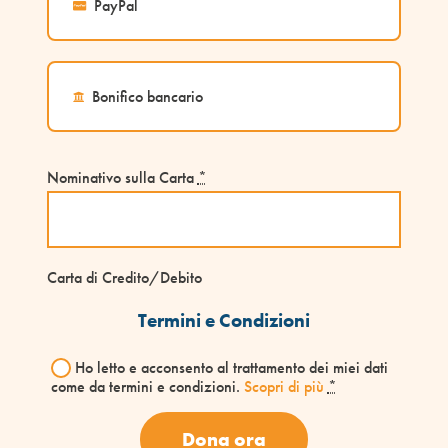
PayPal
Bonifico bancario
Nominativo sulla Carta
*
Carta di Credito/Debito
Termini e Condizioni
Ho letto e acconsento al trattamento dei miei dati
come da termini e condizioni.
Scopri di più
*
Dona ora